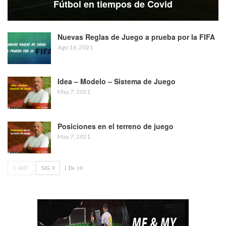
Fútbol en tiempos de Covid
Nuevas Reglas de Juego a prueba por la FIFA
Ago 16, 2021
Idea – Modelo – Sistema de Juego
May 7, 2021
Posiciones en el terreno de juego
May 7, 2021
ANT
SIG
1 De 10