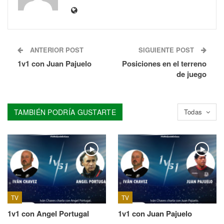
ANTERIOR POST
SIGUIENTE POST
1v1 con Juan Pajuelo
Posiciones en el terreno
de juego
TAMBIÉN PODRÍA GUSTARTE
Todas
TV
TV
1v1 con Angel Portugal
1v1 con Juan Pajuelo