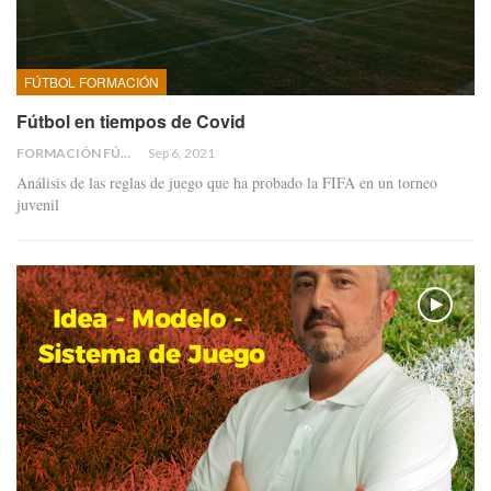
FÚTBOL FORMACIÓN
Fútbol en tiempos de Covid
FORMACIÓN FÚTBOL
Sep 6, 2021
Análisis de las reglas de juego que ha probado la FIFA en un torneo
juvenil