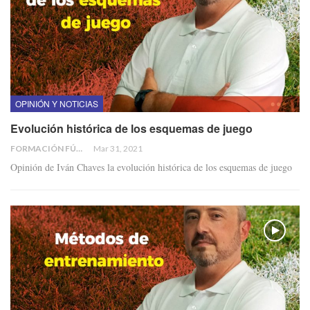
OPINIÓN Y NOTICIAS
Evolución histórica de los esquemas de juego
FORMACIÓN FÚTBOL
Mar 31, 2021
Opinión de Iván Chaves la evolución histórica de los esquemas de juego