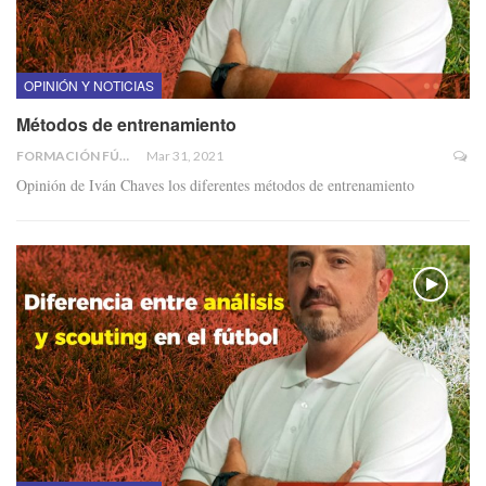
OPINIÓN Y NOTICIAS
Métodos de entrenamiento
FORMACIÓN FÚTBOL
Mar 31, 2021
Opinión de Iván Chaves los diferentes métodos de entrenamiento