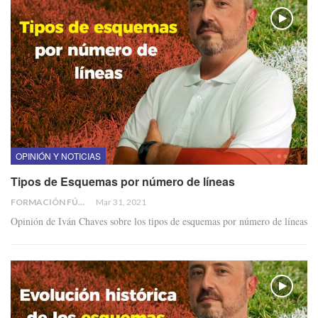
OPINIÓN Y NOTICIAS
Tipos de Esquemas por número de líneas
FORMACIÓN FÚTBOL
Mar 31, 2021
Opinión de Iván Chaves sobre los tipos de esquemas por número de líneas