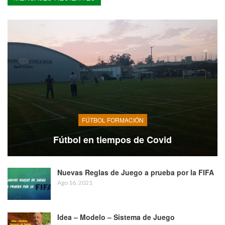
FÚTBOL FORMACIÓN
Fútbol en tiempos de Covid
Nuevas Reglas de Juego a prueba por la FIFA
Ago 16, 2021
Idea – Modelo – Sistema de Juego