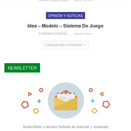
OPINIÓN Y NOTICIAS
Idea – Modelo – Sistema De Juego
FORMACIÓN FÚTBOL
hace 5 años
CARGAR MÁS ENTRADAS
NEWSLETTER
Susbcribete a nuestro boletin de noticias y mantente